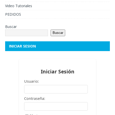
Video Tutoriales
PEDIDOS
Buscar
Buscar
INICIAR SESION