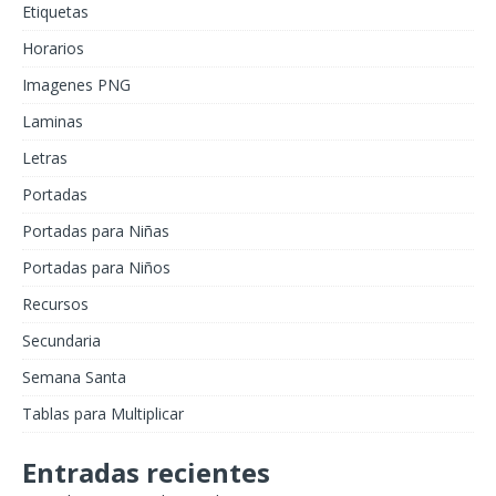
Etiquetas
Horarios
Imagenes PNG
Laminas
Letras
Portadas
Portadas para Niñas
Portadas para Niños
Recursos
Secundaria
Semana Santa
Tablas para Multiplicar
Entradas recientes