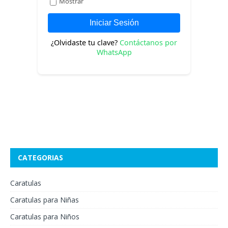
CATEGORIAS
Caratulas
Caratulas para Niñas
Caratulas para Niños