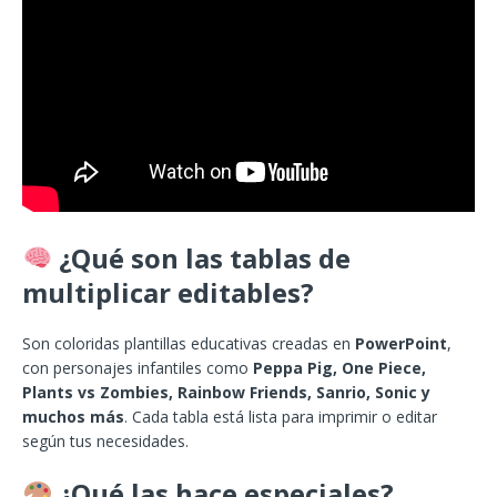
¿Qué son las tablas de
multiplicar editables?
Son coloridas plantillas educativas creadas en
PowerPoint
,
con personajes infantiles como
Peppa Pig, One Piece,
Plants vs Zombies, Rainbow Friends, Sanrio, Sonic y
muchos más
. Cada tabla está lista para imprimir o editar
según tus necesidades.
¿Qué las hace especiales?