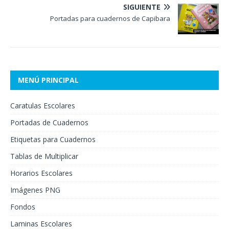
SIGUIENTE
Portadas para cuadernos de Capibara
MENÚ PRINCIPAL
Caratulas Escolares
Portadas de Cuadernos
Etiquetas para Cuadernos
Tablas de Multiplicar
Horarios Escolares
Imágenes PNG
Fondos
Laminas Escolares