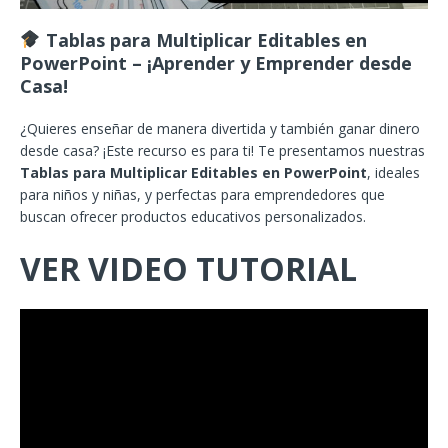
Tablas para Multiplicar Editables en
PowerPoint – ¡Aprender y Emprender desde
Casa!
¿Quieres enseñar de manera divertida y también ganar dinero
desde casa? ¡Este recurso es para ti! Te presentamos nuestras
Tablas para Multiplicar Editables en PowerPoint
, ideales
para niños y niñas, y perfectas para emprendedores que
buscan ofrecer productos educativos personalizados.
VER VIDEO TUTORIAL