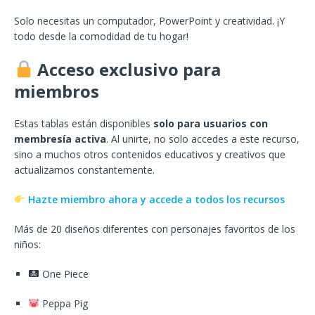
Solo necesitas un computador, PowerPoint y creatividad. ¡Y
todo desde la comodidad de tu hogar!
Acceso exclusivo para
miembros
Estas tablas están disponibles
solo para usuarios con
membresía activa
. Al unirte, no solo accedes a este recurso,
sino a muchos otros contenidos educativos y creativos que
actualizamos constantemente.
Hazte miembro ahora y accede a todos los recursos
Más de 20 diseños diferentes con personajes favoritos de los
niños:
One Piece
Peppa Pig