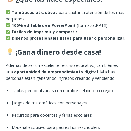
Temáticas atractivas
para captar la atención de los más
pequeños.
100% editables en PowerPoint
(formato .PPTX).
Fáciles de imprimir y compartir
.
Diseños profesionales listos para usar o personalizar
.
¡Gana dinero desde casa!
Además de ser un excelente recurso educativo, también es
una
oportunidad de emprendimiento digital
. Muchas
personas están generando ingresos creando y vendiendo:
Tablas personalizadas con nombre del niño o colegio
Juegos de matemáticas con personajes
Recursos para docentes y ferias escolares
Material exclusivo para padres homeschoolers