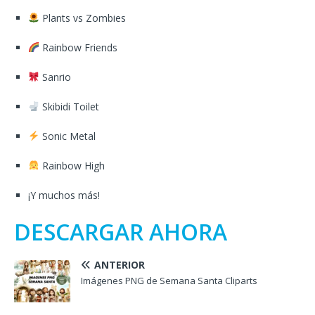
Plants vs Zombies
Rainbow Friends
Sanrio
Skibidi Toilet
Sonic Metal
Rainbow High
¡Y muchos más!
DESCARGAR AHORA
ANTERIOR
Imágenes PNG de Semana Santa Cliparts