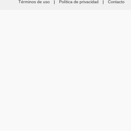
Términos de uso
|
Política de privacidad
|
Contacto