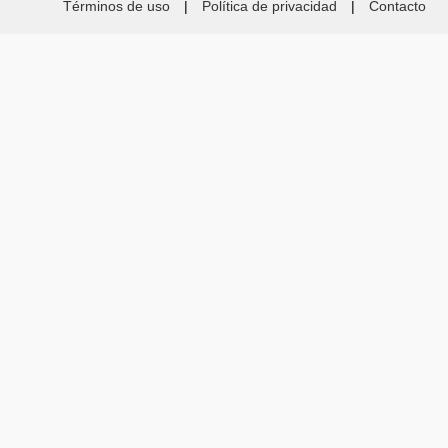
Términos de uso
|
Política de privacidad
|
Contacto