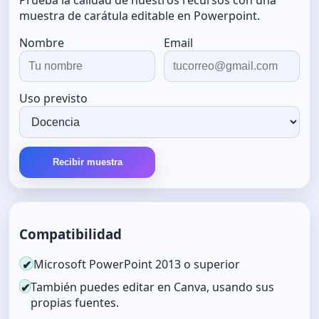
muestra de carátula editable en Powerpoint.
Nombre
Email
Uso previsto
Recibir muestra
Compatibilidad
Microsoft PowerPoint 2013 o superior
✔
También puedes editar en Canva, usando sus
✔
propias fuentes.