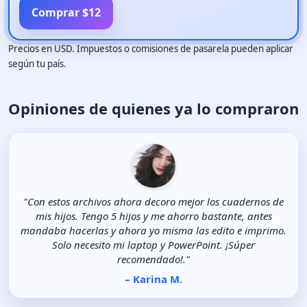
Comprar $12
Precios en USD. Impuestos o comisiones de pasarela pueden aplicar
según tu país.
Opiniones de quienes ya lo compraron
"Con estos archivos ahora decoro mejor los cuadernos de
mis hijos. Tengo 5 hijos y me ahorro bastante, antes
mandaba hacerlas y ahora yo misma las edito e imprimo.
Solo necesito mi laptop y PowerPoint. ¡Súper
recomendado!."
– Karina M.