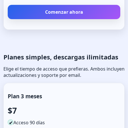
Comenzar ahora
Planes simples, descargas ilimitadas
Elige el tiempo de acceso que prefieras. Ambos incluyen
actualizaciones y soporte por email.
Plan 3 meses
$7
Acceso 90 días
✔