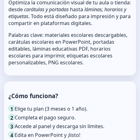
Optimiza la comunicación visual de tu aula o tienda:
desde
carátulas y portadas
hasta
láminas, horarios y
etiquetas
. Todo está diseñado para impresión y para
compartir en plataformas digitales.
Palabras clave: materiales escolares descargables,
carátulas escolares en PowerPoint, portadas
editables, láminas educativas PDF, horarios
escolares para imprimir, etiquetas escolares
personalizables, PNG escolares.
¿Cómo funciona?
Elige tu plan (3 meses o 1 año).
1
Completa el pago seguro.
2
Accede al panel y descarga sin límites.
3
Edita en PowerPoint y ¡listo!
4