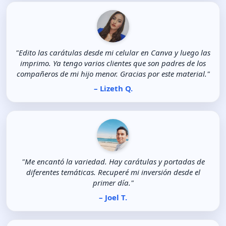
"Edito las carátulas desde mi celular en Canva y luego las
imprimo. Ya tengo varios clientes que son padres de los
compañeros de mi hijo menor. Gracias por este material."
– Lizeth Q.
"Me encantó la variedad. Hay carátulas y portadas de
diferentes temáticas. Recuperé mi inversión desde el
primer día."
– Joel T.