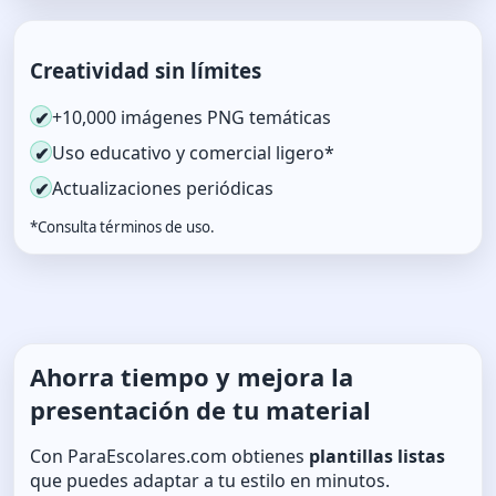
Creatividad sin límites
+10,000 imágenes PNG temáticas
✔
Uso educativo y comercial ligero*
✔
Actualizaciones periódicas
✔
*Consulta términos de uso.
Ahorra tiempo y mejora la
presentación de tu material
Con ParaEscolares.com obtienes
plantillas listas
que puedes adaptar a tu estilo en minutos.