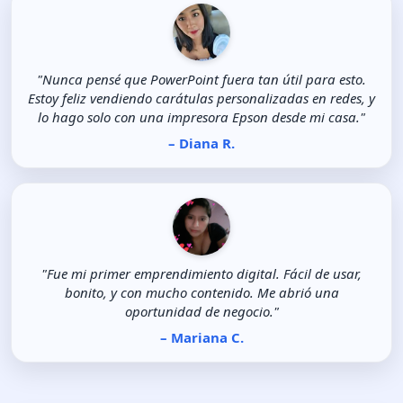
"Nunca pensé que PowerPoint fuera tan útil para esto.
Estoy feliz vendiendo carátulas personalizadas en redes, y
lo hago solo con una impresora Epson desde mi casa."
– Diana R.
"Fue mi primer emprendimiento digital. Fácil de usar,
bonito, y con mucho contenido. Me abrió una
oportunidad de negocio."
– Mariana C.