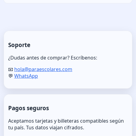
Soporte
¿Dudas antes de comprar? Escríbenos:
📧
hola@paraescolares.com
💬
WhatsApp
Pagos seguros
Aceptamos tarjetas y billeteras compatibles según
tu país. Tus datos viajan cifrados.