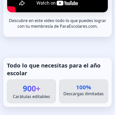
Descubre en este video todo lo que puedes lograr
con tu membresía de ParaEscolares.com.
Todo lo que necesitas para el año
escolar
900+
100%
Descargas ilimitadas
Carátulas editables