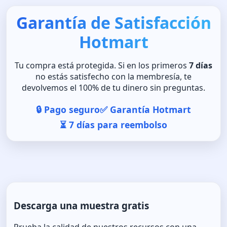
Garantía de Satisfacción
Hotmart
Tu compra está protegida. Si en los primeros
7 días
no estás satisfecho con la membresía, te
devolvemos el 100% de tu dinero sin preguntas.
🔒 Pago seguro
✅ Garantía Hotmart
⏳ 7 días para reembolso
Descarga una muestra gratis
Prueba la calidad de nuestros recursos con una