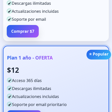
Descargas ilimitadas
✔
Actualizaciones incluidas
✔
Soporte por email
✔
Comprar $7
⭐ Popular
Plan 1 año - OFERTA
$12
Acceso 365 días
✔
Descargas ilimitadas
✔
Actualizaciones incluidas
✔
Soporte por email prioritario
✔