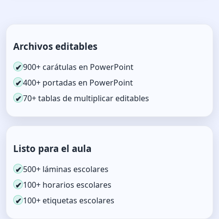
Archivos editables
900+ carátulas en PowerPoint
✔
400+ portadas en PowerPoint
✔
70+ tablas de multiplicar editables
✔
Listo para el aula
500+ láminas escolares
✔
100+ horarios escolares
✔
100+ etiquetas escolares
✔