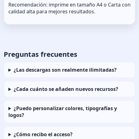
Recomendación: imprime en tamaño A4 o Carta con
calidad alta para mejores resultados.
Preguntas frecuentes
¿Las descargas son realmente ilimitadas?
¿Cada cuánto se añaden nuevos recursos?
¿Puedo personalizar colores, tipografías y
logos?
¿Cómo recibo el acceso?