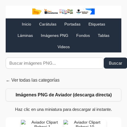
Inicio
Carátulas
Portadas
Etiquetas
Láminas
Imágenes PNG
Fondos
Tablas
Videos
Buscar
← Ver todas las categorías
Imágenes PNG de Aviador (descarga directa)
Haz clic en una miniatura para descargar al instante.