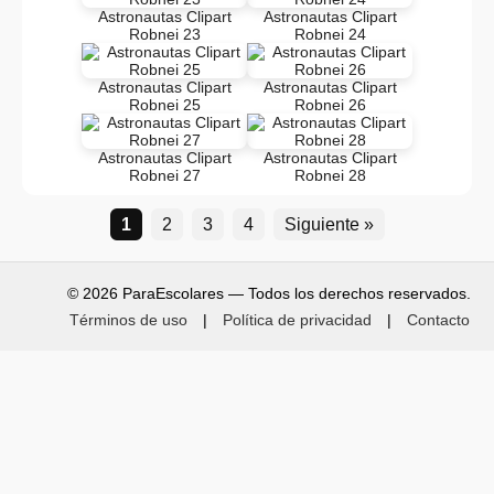
Astronautas Clipart
Astronautas Clipart
Robnei 23
Robnei 24
Astronautas Clipart
Astronautas Clipart
Robnei 25
Robnei 26
Astronautas Clipart
Astronautas Clipart
Robnei 27
Robnei 28
1
2
3
4
Siguiente »
© 2026 ParaEscolares — Todos los derechos reservados.
Términos de uso
|
Política de privacidad
|
Contacto