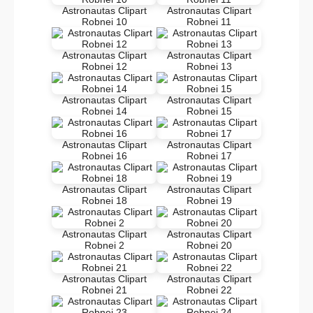
Astronautas Clipart
Astronautas Clipart
Robnei 10
Robnei 11
Astronautas Clipart
Astronautas Clipart
Robnei 12
Robnei 13
Astronautas Clipart
Astronautas Clipart
Robnei 14
Robnei 15
Astronautas Clipart
Astronautas Clipart
Robnei 16
Robnei 17
Astronautas Clipart
Astronautas Clipart
Robnei 18
Robnei 19
Astronautas Clipart
Astronautas Clipart
Robnei 2
Robnei 20
Astronautas Clipart
Astronautas Clipart
Robnei 21
Robnei 22